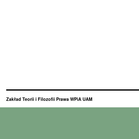
Zakład Teorii i Filozofii Prawa WPiA UAM