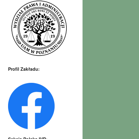
Profil Zakładu: