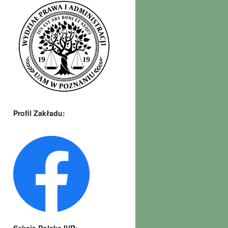
Profil Zakładu: