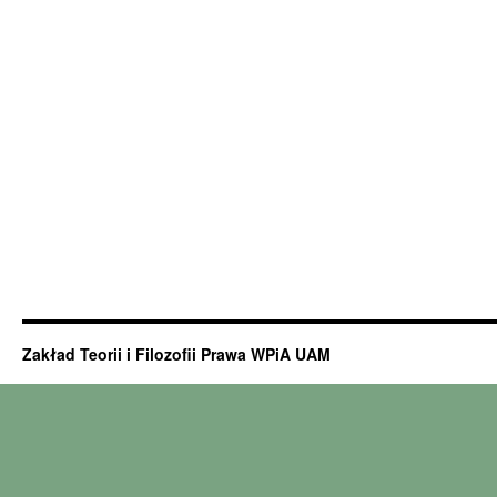
Zakład Teorii i Filozofii Prawa WPiA UAM